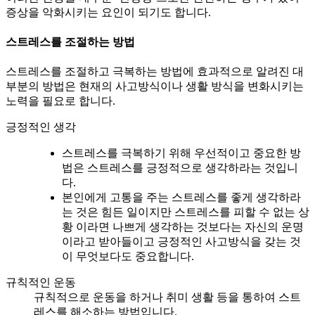
증상을 악화시키는 요인이 되기도 합니다.
스트레스를 조절하는 방법
스트레스를 조절하고 극복하는 방법에 효과적으로 알려진 대
부분의 방법은 현재의 사고방식이나 생활 방식을 변화시키는
노력을 필요로 합니다.
긍정적인 생각
스트레스를 극복하기 위해 우선적이고 중요한 방
법은 스트레스를 긍정적으로 생각하라는 것입니
다.
본인에게 고통을 주는 스트레스를 좋게 생각하라
는 것은 힘든 일이지만 스트레스를 피할 수 없는 상
황 이라면 나쁘게 생각하는 것보다는 자신의 운명
이라고 받아들이고 긍정적인 사고방식을 갖는 것
이 무엇보다도 중요합니다.
규칙적인 운동
규칙적으로 운동을 하거나 취미 생활 등을 통하여 스트
레스를 해소하는 방법입니다.