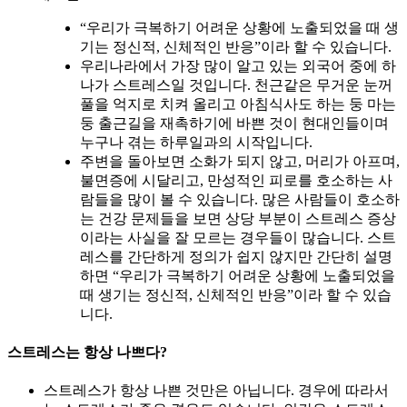
“우리가 극복하기 어려운 상황에 노출되었을 때 생
기는 정신적, 신체적인 반응”이라 할 수 있습니다.
우리나라에서 가장 많이 알고 있는 외국어 중에 하
나가 스트레스일 것입니다. 천근같은 무거운 눈꺼
풀을 억지로 치켜 올리고 아침식사도 하는 둥 마는
둥 출근길을 재촉하기에 바쁜 것이 현대인들이며
누구나 겪는 하루일과의 시작입니다.
주변을 돌아보면 소화가 되지 않고, 머리가 아프며,
불면증에 시달리고, 만성적인 피로를 호소하는 사
람들을 많이 볼 수 있습니다. 많은 사람들이 호소하
는 건강 문제들을 보면 상당 부분이 스트레스 증상
이라는 사실을 잘 모르는 경우들이 많습니다. 스트
레스를 간단하게 정의가 쉽지 않지만 간단히 설명
하면 “우리가 극복하기 어려운 상황에 노출되었을
때 생기는 정신적, 신체적인 반응”이라 할 수 있습
니다.
스트레스는 항상 나쁘다?
스트레스가 항상 나쁜 것만은 아닙니다. 경우에 따라서