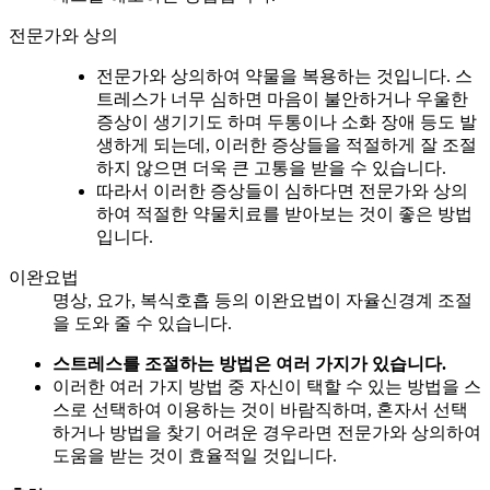
전문가와 상의
전문가와 상의하여 약물을 복용하는 것입니다. 스
트레스가 너무 심하면 마음이 불안하거나 우울한
증상이 생기기도 하며 두통이나 소화 장애 등도 발
생하게 되는데, 이러한 증상들을 적절하게 잘 조절
하지 않으면 더욱 큰 고통을 받을 수 있습니다.
따라서 이러한 증상들이 심하다면 전문가와 상의
하여 적절한 약물치료를 받아보는 것이 좋은 방법
입니다.
이완요법
명상, 요가, 복식호흡 등의 이완요법이 자율신경계 조절
을 도와 줄 수 있습니다.
스트레스를 조절하는 방법은 여러 가지가 있습니다.
이러한 여러 가지 방법 중 자신이 택할 수 있는 방법을 스
스로 선택하여 이용하는 것이 바람직하며, 혼자서 선택
하거나 방법을 찾기 어려운 경우라면 전문가와 상의하여
도움을 받는 것이 효율적일 것입니다.